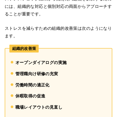
には、組織的な対応と個別対応の両面からアプローチす
ることが重要です。
ストレスを減らすための組織的改善策は次のようになり
ます。
組織的改善策
オープンダイアログの実施
管理職向け研修の充実
労働時間の適正化
休暇取得の促進
職場レイアウトの見直し