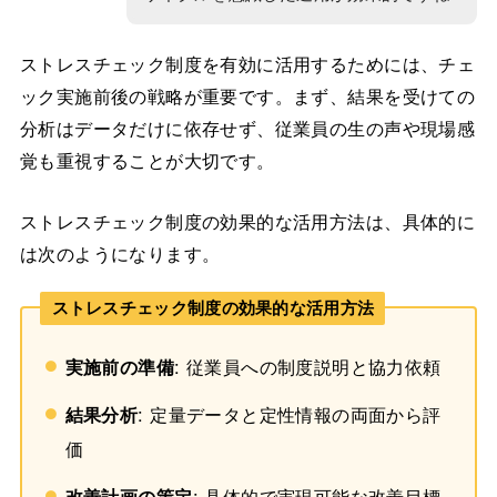
ストレスチェック制度を有効に活用するためには、チェ
ック実施前後の戦略が重要です。まず、結果を受けての
分析はデータだけに依存せず、従業員の生の声や現場感
覚も重視することが大切です。
ストレスチェック制度の効果的な活用方法は、具体的に
は次のようになります。
ストレスチェック制度の効果的な活用方法
実施前の準備
: 従業員への制度説明と協力依頼
結果分析
: 定量データと定性情報の両面から評
価
改善計画の策定
: 具体的で実現可能な改善目標