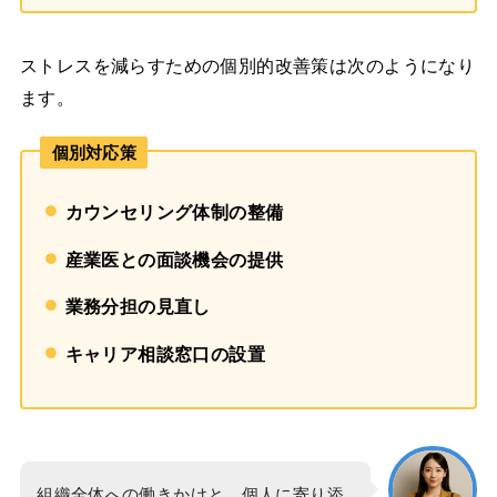
ストレスを減らすための個別的改善策は次のようになり
ます。
個別対応策
カウンセリング体制の整備
産業医との面談機会の提供
業務分担の見直し
キャリア相談窓口の設置
組織全体への働きかけと、個人に寄り添