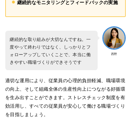
継続的なモニタリングとフィードバックの実施
継続的な取り組みが大切なんですね。一
度やって終わりではなく、しっかりとフ
ォローアップしていくことで、本当に働
西野
きやすい職場づくりができそうです
適切な運用により、従業員の心理的負担軽減、職場環境
の向上、そして組織全体の生産性向上につながる好循環
を生み出すことができます。ストレスチェック制度を有
効活用し、すべての従業員が安心して働ける職場づくり
を目指しましょう。