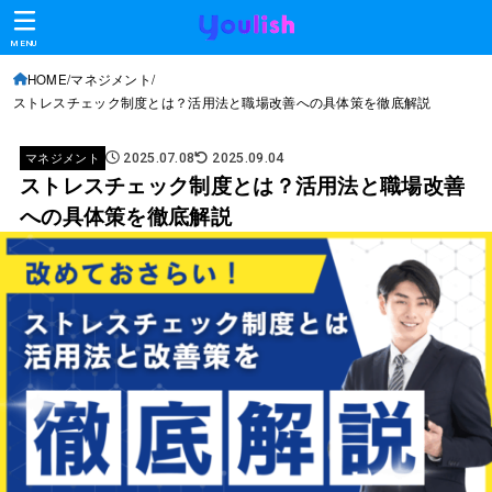
MENU
HOME
マネジメント
ストレスチェック制度とは？活用法と職場改善への具体策を徹底解説
マネジメント
2025.07.08
2025.09.04
ストレスチェック制度とは？活用法と職場改善
への具体策を徹底解説