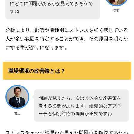
にどこに問題があるかが見えてきそうで
すね
西野
分析により、部署や職種別にストレスを強く感じている
人が多い範囲を特定することができ、その原因を明らか
にする手がかりになります。
職場環境の改善策とは？
問題が見えたら、次は具体的な改善策を
考える必要があります。組織的なアプロ
ーチと個別対応の両面が重要ですね
村上
ストレスチェック結果から見えた問題点を解決するため