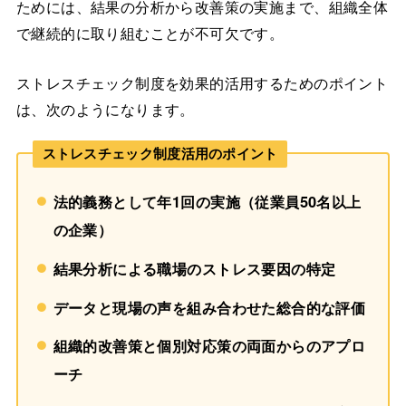
ためには、結果の分析から改善策の実施まで、組織全体
で継続的に取り組むことが不可欠です。
ストレスチェック制度を効果的活用するためのポイント
は、次のようになります。
ストレスチェック制度活用の
ポイント
法的義務として年1回の実施（従業員50名以上
の企業）
結果分析による職場のストレス要因の特定
データと現場の声を組み合わせた総合的な評価
組織的改善策と個別対応策の両面からのアプロ
ーチ