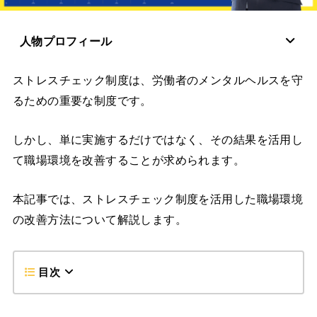
人物プロフィール
ストレスチェック制度は、労働者のメンタルヘルスを守
るための重要な制度です。
しかし、単に実施するだけではなく、その結果を活用し
て職場環境を改善することが求められます。
本記事では、ストレスチェック制度を活用した職場環境
の改善方法について解説します。
目次