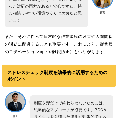
った対応の両方があると安心ですね。特
に相談しやすい環境づくりは大切だと思
西野
います
また、それに伴って日常的な作業環境の改善や人間関係
の課題に配慮することも重要です。これにより、従業員
のモチベーション向上や離職防止にもつながります。
ストレスチェック制度を効果的に活用するための
ポイント
制度を形だけで終わらせないためには、
戦略的なアプローチが必要です。PDCA
サイクルを意識した運用が効果的ですね
村上