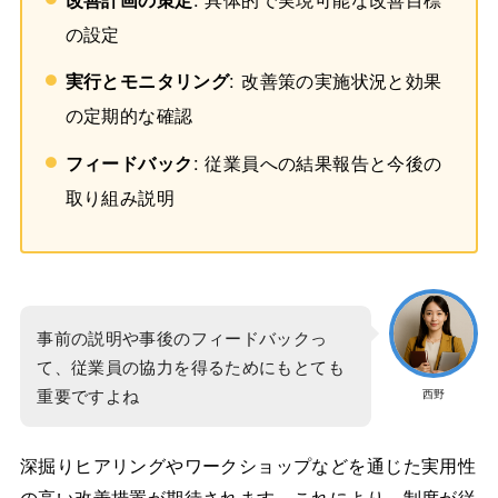
の設定
実行とモニタリング
: 改善策の実施状況と効果
の定期的な確認
フィードバック
: 従業員への結果報告と今後の
取り組み説明
事前の説明や事後のフィードバックっ
て、従業員の協力を得るためにもとても
重要ですよね
西野
深掘りヒアリングやワークショップなどを通じた実用性
の高い改善措置が期待されます。これにより、制度が従