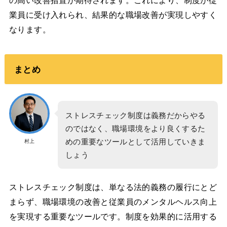
業員に受け入れられ、結果的な職場改善が実現しやすく
なります。
まとめ
ストレスチェック制度は義務だからやる
のではなく、職場環境をより良くするた
めの重要なツールとして活用していきま
村上
しょう
ストレスチェック制度は、単なる法的義務の履行にとど
まらず、職場環境の改善と従業員のメンタルヘルス向上
を実現する重要なツールです。制度を効果的に活用する