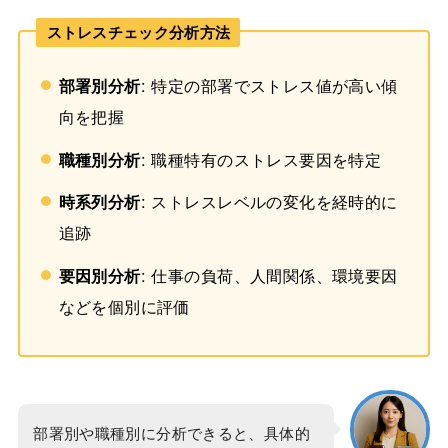
ストレスチェック分析方法
部署別分析
: 特定の部署でストレス値が高い傾
向を把握
職種別分析
: 職種特有のストレス要因を特定
時系列分析
: ストレスレベルの変化を経時的に
追跡
要因別分析
: 仕事の負荷、人間関係、環境要因
などを個別に評価
部署別や職種別に分析できると、具体的