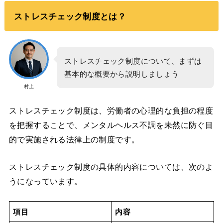
ストレスチェック制度とは？
ストレスチェック制度について、まずは
基本的な概要から説明しましょう
村上
ストレスチェック制度は、労働者の心理的な負担の程度
を把握することで、メンタルヘルス不調を未然に防ぐ目
的で実施される法律上の制度です。
ストレスチェック制度の具体的内容については、次のよ
うになっています。
項目
内容