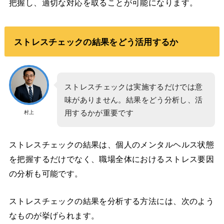
把握し、適切な対応を取ることが可能になります。
ストレスチェックの結果をどう活用するか
ストレスチェックは実施するだけでは意
味がありません。結果をどう分析し、活
用するかが重要です
村上
ストレスチェックの結果は、個人のメンタルヘルス状態
を把握するだけでなく、職場全体におけるストレス要因
の分析も可能です。
ストレスチェックの結果を分析する方法には、次のよう
なものが挙げられます。