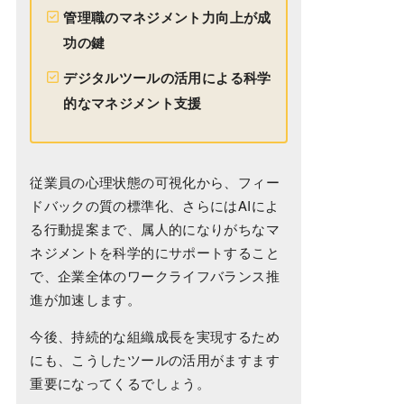
管理職のマネジメント力向上が成
功の鍵
デジタルツールの活用による科学
的なマネジメント支援
従業員の心理状態の可視化から、フィー
ドバックの質の標準化、さらにはAIによ
る行動提案まで、属人的になりがちなマ
ネジメントを科学的にサポートすること
で、企業全体のワークライフバランス推
進が加速します。
今後、持続的な組織成長を実現するため
にも、こうしたツールの活用がますます
重要になってくるでしょう。