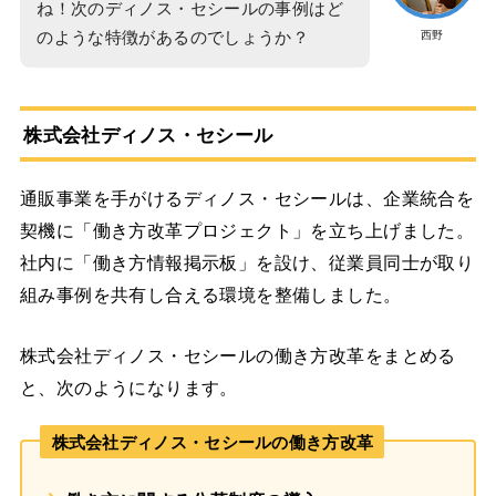
ね！次のディノス・セシールの事例はど
のような特徴があるのでしょうか？
西野
株式会社ディノス・セシール
通販事業を手がけるディノス・セシールは、企業統合を
契機に「働き方改革プロジェクト」を立ち上げました。
社内に「働き方情報掲示板」を設け、従業員同士が取り
組み事例を共有し合える環境を整備しました。
株式会社ディノス・セシールの働き方改革をまとめる
と、次のようになります。
株式会社ディノス・セシールの働き方改革