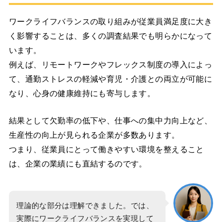
ワークライフバランスの取り組みが従業員満足度に大き
く影響することは、多くの調査結果でも明らかになって
います。
例えば、リモートワークやフレックス制度の導入によっ
て、通勤ストレスの軽減や育児・介護との両立が可能に
なり、心身の健康維持にも寄与します。
結果として欠勤率の低下や、仕事への集中力向上など、
生産性の向上が見られる企業が多数あります。
つまり、従業員にとって働きやすい環境を整えること
は、企業の業績にも直結するのです。
理論的な部分は理解できました。では、
実際にワークライフバランスを実現して