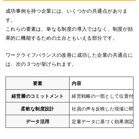
成功事例を持つ企業には、いくつかの共通点がありま
す。
これらの要素は、単なる制度の導入ではなく、制度が効
果的に機能するための土台ともいえる部分です。
ワークライフバランスの改善に成功した企業の共通点に
は、次の３つが挙げられます。
要素
内容
経営層のコミットメント
経営戦略の一部として位置付け
柔軟な制度設計
社員の声を反映した現場に即し
データ活用
定量データに基づく効果測定と