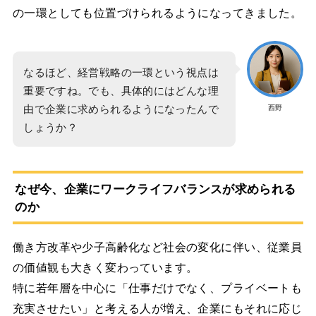
の一環としても位置づけられるようになってきました。
なるほど、経営戦略の一環という視点は
重要ですね。でも、具体的にはどんな理
由で企業に求められるようになったんで
西野
しょうか？
なぜ今、企業にワークライフバランスが求められる
のか
働き方改革や少子高齢化など社会の変化に伴い、従業員
の価値観も大きく変わっています。
特に若年層を中心に「仕事だけでなく、プライベートも
充実させたい」と考える人が増え、企業にもそれに応じ