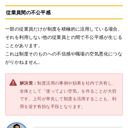
従業員間の不公平感
一部の従業員だけが制度を積極的に活用している場合、
それを利用しない他の従業員との間で不公平感が生じる
ことがあります。
これは制度そのものへの不信感や職場の空気悪化につな
がりかねません。
制度活用の事例や効果を社内で共有し、
解決策：
全体として「使ってよい空気」を作ることが大切
です。上司が率先して制度を活用することも、利
用を促す有効な手段となります。