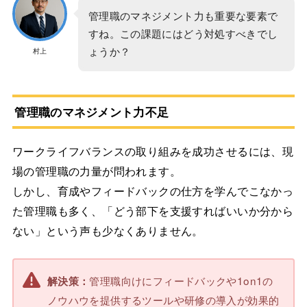
管理職のマネジメント力も重要な要素で
すね。この課題にはどう対処すべきでし
ょうか？
村上
管理職のマネジメント力不足
ワークライフバランスの取り組みを成功させるには、現
場の管理職の力量が問われます。
しかし、育成やフィードバックの仕方を学んでこなかっ
た管理職も多く、「どう部下を支援すればいいか分から
ない」という声も少なくありません。
管理職向けにフィードバックや1on1の
解決策：
ノウハウを提供するツールや研修の導入が効果的