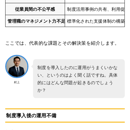
従業員間の不公平感
制度活用事例の共有、利用促進
管理職のマネジメント力不足
標準化された支援体制の構築、
ここでは、代表的な課題とその解決策を紹介します。
制度を導入したのに運用がうまくいかな
い、というのはよく聞く話ですね。具体
的にはどんな問題が起きるのでしょう
村上
か？
制度導入後の運用不備