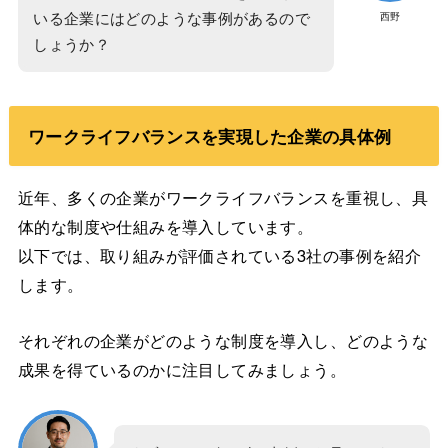
いる企業にはどのような事例があるので
西野
しょうか？
ワークライフバランスを実現した企業の具体例
近年、多くの企業がワークライフバランスを重視し、具
体的な制度や仕組みを導入しています。
以下では、取り組みが評価されている3社の事例を紹介
します。
それぞれの企業がどのような制度を導入し、どのような
成果を得ているのかに注目してみましょう。