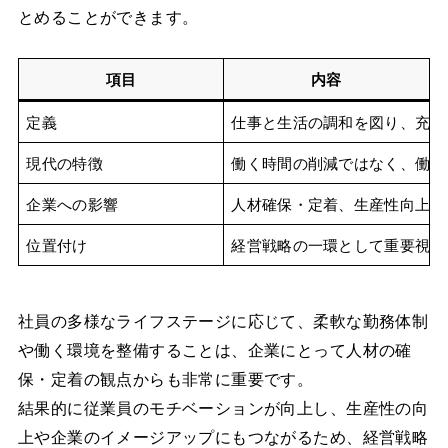
とめることができます。
項目
内容
定義
仕事と生活の調和を図り、充実
現代の特徴
働く時間の削減ではなく、働き
企業への影響
人材確保・定着、生産性向上、
位置付け
経営戦略の一環として重要視さ
社員の多様なライフステージに応じて、柔軟な勤務体制
や働く環境を整備することは、企業にとって人材の確
保・定着の観点からも非常に重要です。
結果的に従業員のモチベーションが向上し、生産性の向
上や企業のイメージアップにもつながるため、経営戦略