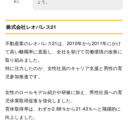
ょう。
村上
株式会社レオパレス21
不動産業のレオパレス21は、2010年から2011年にかけ
て高い離職率に直面し、全社を挙げて労働環境の改善に
取り組みました。
特に注力したのが、女性社員のキャリア支援と男性の育
児参加推進です。
女性のロールモデル紹介や研修に加え、男性社員への育
児休業取得促進を強化しました。
育休取得率は、わずか2.88％から21.43％へと飛躍的に
向上しました。