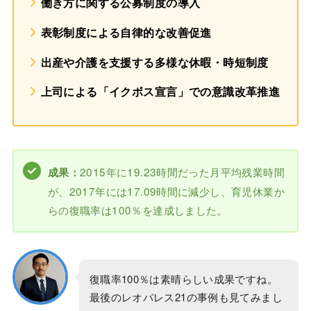
働き方に関する公募制度の導入
表彰制度による自律的な改善促進
出産や介護を支援する多様な休暇・時短制度
上司による「イクボス宣言」での意識改革推進
2015年に19.23時間だった月平均残業時間
成果：
が、2017年には17.09時間に減少し、育児休業か
らの復職率は100％を達成しました。
復職率100％は素晴らしい成果ですね。
最後のレオパレス21の事例も見てみまし