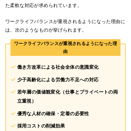
た柔軟な対応が求められています。
ワークライフバランスが重視されるようになった理由に
は、次のようなものが挙げられます。
ワークライフバランスが重視されるようになった理
由
働き方改革による社会全体の意識変化
少子高齢化による労働力不足への対応
若年層の価値観変化（仕事とプライベートの両
立重視）
優秀な人材の確保・定着の必要性
採用コストの削減効果