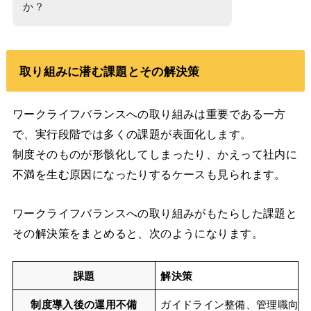
か？
取り組みに潜む課題とその解決策
ワークライフバランスへの取り組みは重要である一方
で、実行段階では多くの課題が表面化します。
制度そのものが形骸化してしまったり、かえって社内に
不満を生む原因になったりするケースも見られます。
ワークライフバランスへの取り組みがもたらした課題と
その解決策をまとめると、次のようになります。
課題
解決策
制度導入後の運用不備
ガイドライン整備、管理職向け