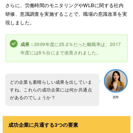
さらに、労働時間のモニタリングやWLBに関する社内
研修、意識調査を実施することで、職場の意識改革を実
現しました。
2009年度に25.2％だった離職率は、2017
成果：
年度には8％台にまで改善されました。
どの企業も素晴らしい成果を出していま
すね。これらの成功企業には何か共通点
があるのでしょうか？
西野
成功企業に共通する3つの要素