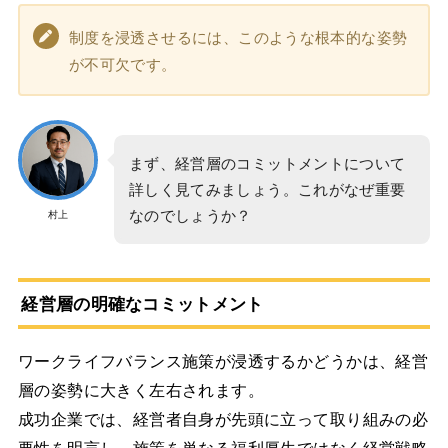
制度を浸透させるには、このような根本的な姿勢
が不可欠です。
まず、経営層のコミットメントについて
詳しく見てみましょう。これがなぜ重要
なのでしょうか？
村上
経営層の明確なコミットメント
ワークライフバランス施策が浸透するかどうかは、経営
層の姿勢に大きく左右されます。
成功企業では、経営者自身が先頭に立って取り組みの必
要性を明言し、施策を単なる福利厚生ではなく経営戦略