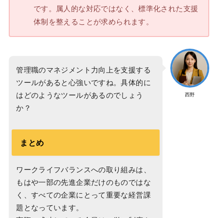
です。属人的な対応ではなく、標準化された支援
体制を整えることが求められます。
管理職のマネジメント力向上を支援する
ツールがあると心強いですね。具体的に
はどのようなツールがあるのでしょう
西野
か？
まとめ
ワークライフバランスへの取り組みは、
もはや一部の先進企業だけのものではな
く、すべての企業にとって重要な経営課
題となっています。