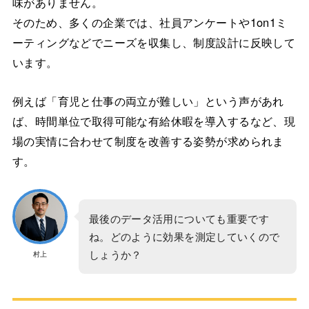
味がありません。
そのため、多くの企業では、社員アンケートや1on1ミ
ーティングなどでニーズを収集し、制度設計に反映して
います。
例えば「育児と仕事の両立が難しい」という声があれ
ば、時間単位で取得可能な有給休暇を導入するなど、現
場の実情に合わせて制度を改善する姿勢が求められま
す。
最後のデータ活用についても重要です
ね。どのように効果を測定していくので
しょうか？
村上