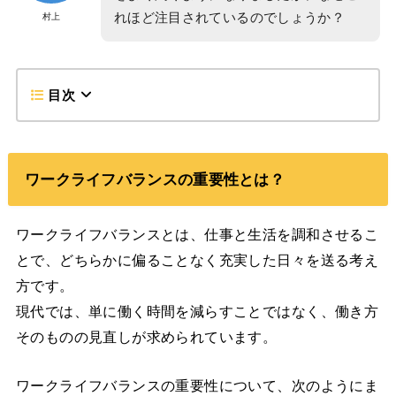
れほど注目されているのでしょうか？
村上
目次
ワークライフバランスの重要性とは？
ワークライフバランスとは、仕事と生活を調和させるこ
とで、どちらかに偏ることなく充実した日々を送る考え
方です。
現代では、単に働く時間を減らすことではなく、働き方
そのものの見直しが求められています。
ワークライフバランスの重要性について、次のようにま