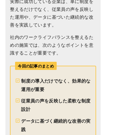
実際に成功している企業は、単に制度を
整えるだけでなく、従業員の声を反映し
た運用や、データに基づいた継続的な改
善を実践しています。
社内のワークライフバランスを整えるた
めの施策では、次のようなポイントを意
識することが重要です。
今回の記事のまとめ
制度の導入だけでなく、効果的な
運用が重要
従業員の声を反映した柔軟な制度
設計
データに基づく継続的な改善の実
践