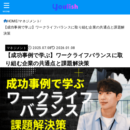
MENU
HOME
マネジメント
【成功事例で学ぶ】ワークライフバランスに取り組む企業の共通点と課題解
決策
マネジメント
2025.07.08
2026.01.08
【成功事例で学ぶ】ワークライフバランスに取
り組む企業の共通点と課題解決策