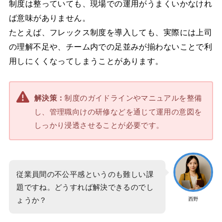
制度は整っていても、現場での運用がうまくいかなけれ
ば意味がありません。
たとえば、フレックス制度を導入しても、実際には上司
の理解不足や、チーム内での足並みが揃わないことで利
用しにくくなってしまうことがあります。
制度のガイドラインやマニュアルを整備
解決策：
し、管理職向けの研修などを通じて運用の意図を
しっかり浸透させることが必要です。
従業員間の不公平感というのも難しい課
題ですね。どうすれば解決できるのでし
ょうか？
西野