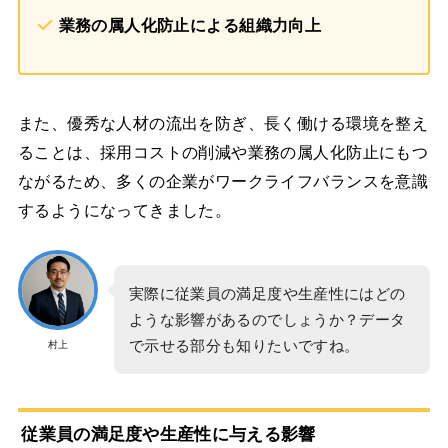
業務の属人化防止による組織力向上
また、優秀な人材の流出を防ぎ、長く働ける環境を整え
ることは、採用コストの削減や業務の属人化防止にもつ
ながるため、多くの企業がワークライフバランスを意識
するようになってきました。
実際に従業員の満足度や生産性にはどの
ような影響があるのでしょうか？データ
で示せる部分も知りたいですね。
村上
従業員の満足度や生産性に与える影響