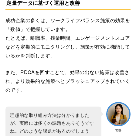
定量データに基づく運用と改善
成功企業の多くは、ワークライフバランス施策の効果を
「数値」で把握しています。
たとえば、離職率、残業時間、エンゲージメントスコア
などを定期的にモニタリングし、施策が有効に機能して
いるかを判断します。
また、PDCAを回すことで、効果の出ない施策は改善さ
れ、より効果的な施策へとブラッシュアップされていく
のです。
理想的な取り組み方法は分かりました
が、実際には多くの課題もありそうです
ね。どのような課題があるのでしょう
西野