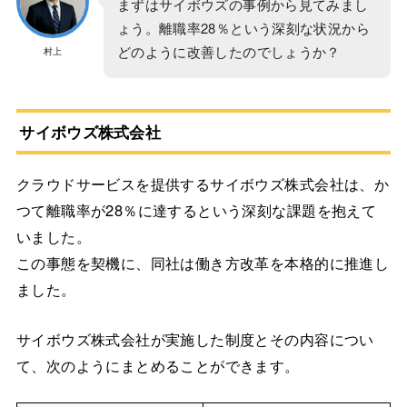
まずはサイボウズの事例から見てみまし
ょう。離職率28％という深刻な状況から
どのように改善したのでしょうか？
村上
サイボウズ株式会社
クラウドサービスを提供するサイボウズ株式会社は、か
つて離職率が28％に達するという深刻な課題を抱えて
いました。
この事態を契機に、同社は働き方改革を本格的に推進し
ました。
サイボウズ株式会社が実施した制度とその内容につい
て、次のようにまとめることができます。