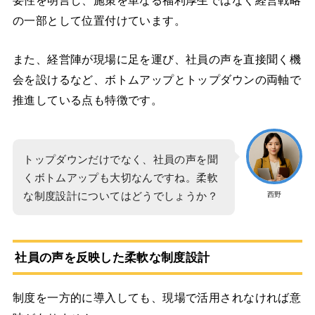
の一部として位置付けています。
また、経営陣が現場に足を運び、社員の声を直接聞く機
会を設けるなど、ボトムアップとトップダウンの両軸で
推進している点も特徴です。
トップダウンだけでなく、社員の声を聞
くボトムアップも大切なんですね。柔軟
な制度設計についてはどうでしょうか？
西野
社員の声を反映した柔軟な制度設計
制度を一方的に導入しても、現場で活用されなければ意