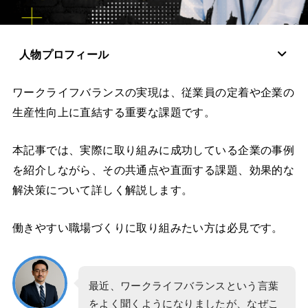
人物プロフィール
ワークライフバランスの実現は、従業員の定着や企業の
生産性向上に直結する重要な課題です。
本記事では、実際に取り組みに成功している企業の事例
を紹介しながら、その共通点や直面する課題、効果的な
解決策について詳しく解説します。
働きやすい職場づくりに取り組みたい方は必見です。
最近、ワークライフバランスという言葉
をよく聞くようになりましたが、なぜこ