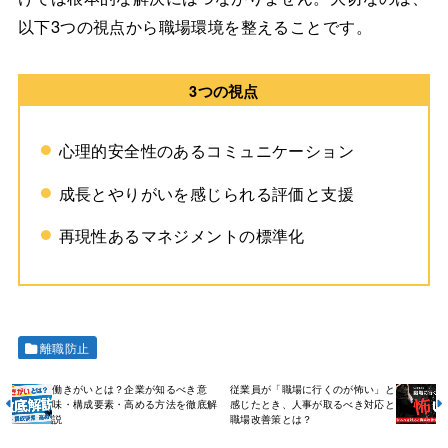
以下3つの視点から職場環境を整えることです。
3つの視点
心理的安全性のあるコミュニケーション
成長とやりがいを感じられる評価と支援
再現性あるマネジメントの標準化
離職防止
働きがいとは？企業が知るべき意
従業員が「職場に行くのが怖い」と
味・構成要素・高める方法を徹底解
感じたとき、人事が取るべき対応と
説
職場改善策とは？