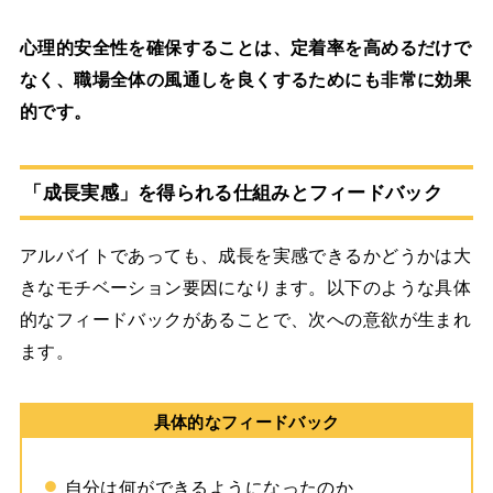
心理的安全性を確保することは、定着率を高めるだけで
なく、職場全体の風通しを良くするためにも非常に効果
的です。
「成長実感」を得られる仕組みとフィードバック
アルバイトであっても、成長を実感できるかどうかは大
きなモチベーション要因になります。以下のような具体
的なフィードバックがあることで、次への意欲が生まれ
ます。
具体的なフィードバック
自分は何ができるようになったのか