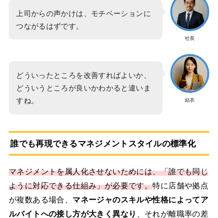
上司からの声かけは、モチベーションに
つながるはずです。
社長
どういったところを改善すればよいか、
どういうところが良いかわかると違いま
すね。
結衣
誰でも再現できるマネジメントスタイルの標準化
マネジメントを属人化させないためには、「誰でも同じ
ように対応できる仕組み」が必要です。
特に店舗や拠点
が複数ある場合、
マネージャのスキルや性格によってア
ルバイトへの接し方が大きく異なり
、それが離職率の差