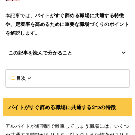
本記事では、
バイトがすぐ辞める職場に共通する特徴
や、定着率を高めるために重要な職場づくりのポイント
を解説します。
この記事を読んで分かること
目次
バイトがすぐ辞める職場に共通する3つの特徴
アルバイトが短期間で離職してしまう職場には、いくつ
か共通する特徴があります。以下のような特徴がありま