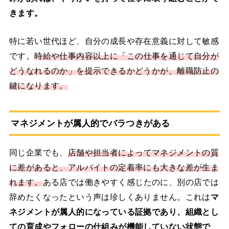
きます。
特に若い世代ほど、自分の成長や存在意義に対して敏感
です。
時給や仕事内容以上に「この仕事を通じて自分が
どうなれるのか」を提示できるかどうかが、離職防止の
鍵になります。
マネジメントが属人的でバラつきがある
同じ企業でも、
店舗や担当者によってマネジメントの質
に差があると、アルバイトの定着率にも大きな差が生ま
れます。
ある店では働きやすく感じたのに、別の店では
辞めたくなったという声は珍しくありません。これは
マ
ネジメントが属人的になっている証拠であり、組織とし
ての育成やフォローの仕組みが機能していない状態で