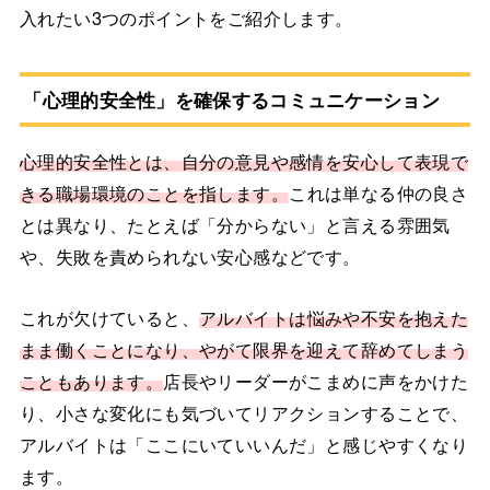
入れたい3つのポイントをご紹介します。
「心理的安全性」を確保するコミュニケーション
心理的安全性とは、自分の意見や感情を安心して表現で
きる職場環境のことを指します。
これは単なる仲の良さ
とは異なり、たとえば「分からない」と言える雰囲気
や、失敗を責められない安心感などです。
これが欠けていると、
アルバイトは悩みや不安を抱えた
まま働くことになり、やがて限界を迎えて辞めてしまう
こともあります。
店長やリーダーがこまめに声をかけた
り、小さな変化にも気づいてリアクションすることで、
アルバイトは「ここにいていいんだ」と感じやすくなり
ます。