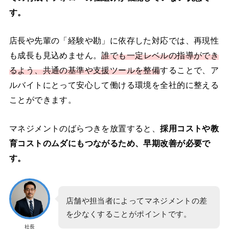
す。
店長や先輩の「経験や勘」に依存した対応では、再現性
も成長も見込めません。
誰でも一定レベルの指導ができ
るよう、共通の基準や支援ツールを整備
することで、ア
ルバイトにとって安心して働ける環境を全社的に整える
ことができます。
マネジメントのばらつきを放置すると、
採用コストや教
育コストのムダにもつながるため、早期改善が必要で
す。
店舗や担当者によってマネジメントの差
を少なくすることがポイントです。
社長