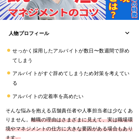
人物プロフィール
せっかく採用したアルバイトが数日〜数週間で辞め
てしまう
アルバイトがすぐ辞めてしまうため対策を考えてい
る
アルバイトの定着率を高めたい
そんな悩みを抱える店舗責任者や人事担当者は少なくあ
りません。
離職の理由はさまざまに見えて、実は職場環
境やマネジメントの仕方に大きな要因がある場合もあり
ます。