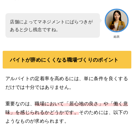
店舗によってマネジメントにばらつきが
あると少し残念ですね。
結衣
バイトが辞めにくくなる職場づくりのポイント
アルバイトの定着率を高めるには、単に条件を良くする
だけでは十分ではありません。
重要なのは、
職場において「居心地の良さ」や「働く意
味」を感じられるかどうかです。
そのためには、以下の
ようなものが求められます。