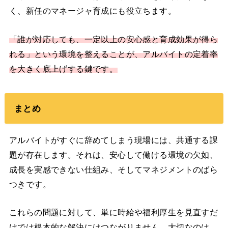
く、新任のマネージャ育成にも役立ちます。
「誰が対応しても、一定以上の安心感と育成効果が得ら
れる」という環境を整えることが、アルバイトの定着率
を大きく底上げする鍵です。
まとめ
アルバイトがすぐに辞めてしまう現場には、共通する課
題が存在します。それは、安心して働ける環境の欠如、
成長を実感できない仕組み、そしてマネジメントのばら
つきです。
これらの問題に対して、単に時給や福利厚生を見直すだ
けでは根本的な解決にはつながりません。大切なのは、