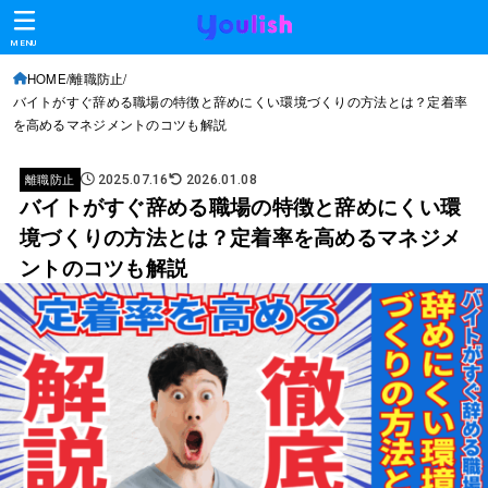
MENU
HOME
離職防止
バイトがすぐ辞める職場の特徴と辞めにくい環境づくりの方法とは？定着率
を高めるマネジメントのコツも解説
離職防止
2025.07.16
2026.01.08
バイトがすぐ辞める職場の特徴と辞めにくい環
境づくりの方法とは？定着率を高めるマネジメ
ントのコツも解説