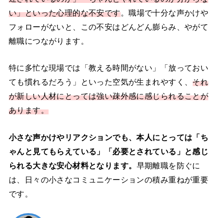
い」といった心理的な不安です
。職場で十分な声かけや
フォローがないと、この不安はどんどん膨らみ、やがて
離職につながります。
特に多忙な現場では「教える時間がない」「放っておい
ても慣れるだろう」といった空気が生まれやすく、
それ
が新しい人材にとっては強い疎外感に感じられることが
あります。
小さな声かけやリアクションでも、本人にとっては「ち
ゃんと見てもらえている」「必要とされている」と感じ
られる大きな安心材料となります。
早期離職を防ぐに
は、日々の小さなコミュニケーションの積み重ねが重要
です。