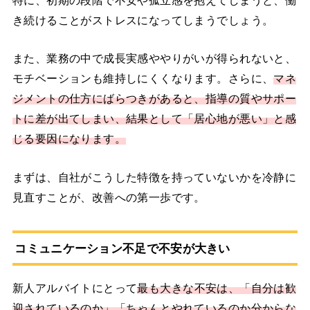
き続けることがストレスになってしまうでしょう。
また、業務の中で成長実感ややりがいが得られないと、
モチベーションも維持しにくくなります。さらに、
マネ
ジメントの仕方にばらつきがあると、指導の質やサポー
トに差が出てしまい、結果として「居心地が悪い」と感
じる要因になります。
まずは、自社がこうした特徴を持っていないかを冷静に
見直すことが、改善への第一歩です。
コミュニケーション不足で不安が大きい
新人アルバイトにとって
最も大きな不安は、「自分は歓
迎されているのか」「ちゃんとやれているのか分からな