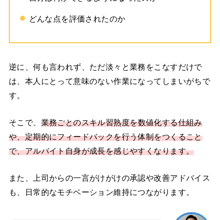
どんな点を評価されたのか
逆に、何も言われず、ただ淡々と業務をこなすだけで
は、本人にとって意味のない作業になってしまいがちで
す。
そこで、
業務ごとのスキル習熟度を数値化する仕組み
や、定期的にフィードバックを行う体制をつくること
で、アルバイト自身が成長を感じやすくなります。
また、上司からの一言がけがけの承認や改善アドバイス
も、日常的なモチベーション維持につながります。