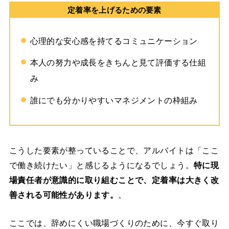
定着率を上げるための要素
心理的な安心感を持てるコミュニケーション
本人の努力や成長をきちんと見て評価する仕組
み
誰にでも分かりやすいマネジメントの枠組み
こうした要素が整っていることで、アルバイトは「ここ
で働き続けたい」と感じるようになるでしょう。
特に現
場責任者が意識的に取り組むことで、定着率は大きく改
善される可能性があります。
。
ここでは、辞めにくい職場づくりのために、今すぐ取り