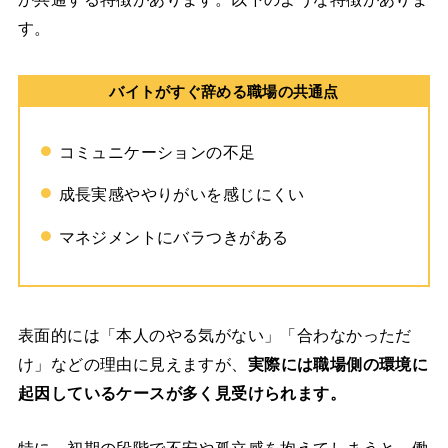
す。
バイトがすぐ辞める職場の共通点
コミュニケーションの不足
成長実感ややりがいを感じにくい
マネジメントにバラつきがある
表面的には「本人のやる気がない」「合わなかっただ
け」などの理由に見えますが、
実際には職場側の環境に
起因しているケースが多く見受けられます。
特に、初期の段階で不安や孤立感を抱えてしまうと、働