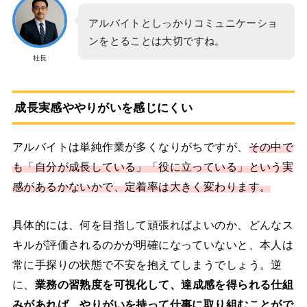
アルバイトとしっかりコミュニケーショ
ンをとることは大切ですね。
社長
成長実感ややりがいを感じにくい
アルバイトは単純作業が多くなりがちですが、
その中で
も「自分が成長している」「役に立っている」という実
感があるかないかで、定着率は大きく変わります。
具体的には、何を目指して頑張ればよいのか、どんなス
キルが評価されるのかが明確になっていないと、本人は
常に手探りの状態で不安を抱えてしまうでしょう。逆
に、
業務の習熟度を可視化して、達成感を得られる仕組
みがあれば、やりがいを持って仕事に取り組むことがで