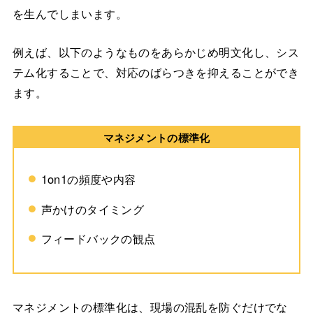
を生んでしまいます。
例えば、以下のようなものをあらかじめ明文化し、シス
テム化することで、対応のばらつきを抑えることができ
ます。
マネジメントの標準化
1on1の頻度や内容
声かけのタイミング
フィードバックの観点
マネジメントの標準化は、現場の混乱を防ぐだけでな