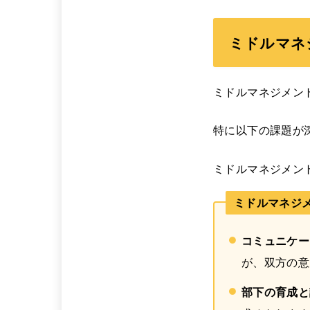
ミドルマネ
ミドルマネジメン
特に以下の課題が
ミドルマネジメン
ミドルマネジ
コミュニケー
が、双方の意
部下の育成と