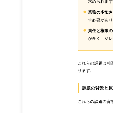
求められます
業務の多忙さ
す必要があり
責任と権限の
が多く、ジレ
これらの課題は相
ります。
課題の背景と原
これらの課題の背