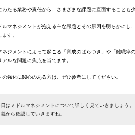
にわたる業務や責任から、さまざまな課題に直面することも
ドルマネジメントが抱える主な課題とその原因を明らかにし
します。
マネジメントによって起こる「育成のばらつき」や「離職率
リアルな問題に焦点を当てます。
トの強化に関心のある方は、ぜひ参考にしてください。
今日はミドルマネジメントについて詳しく見ていきましょう。
定義から確認していきますね。