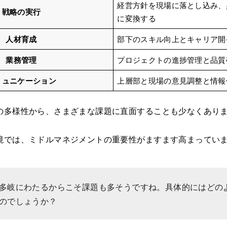
経営方針を現場に落とし込み、
戦略の実行
に変換する
人材育成
部下のスキル向上とキャリア開
業務管理
プロジェクトの進捗管理と品質
ミュニケーション
上層部と現場の意見調整と情報
の多様性から、さまざまな課題に直面することも少なくあり
境では、ミドルマネジメントの重要性がますます高まってい
多岐にわたるからこそ課題も多そうですね。具体的にはどの
のでしょうか？