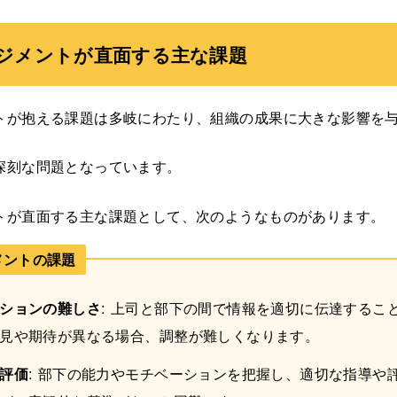
ジメントが直面する主な課題
トが抱える課題は多岐にわたり、組織の成果に大きな影響を
深刻な問題となっています。
トが直面する主な課題として、次のようなものがあります。
メントの課題
ションの難しさ
: 上司と部下の間で情報を適切に伝達するこ
見や期待が異なる場合、調整が難しくなります。
評価
: 部下の能力やモチベーションを把握し、適切な指導や