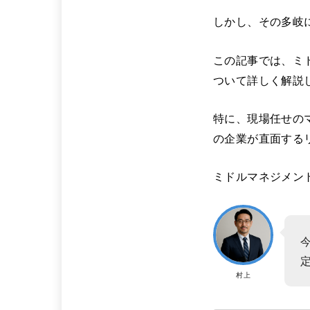
しかし、その多岐
この記事では、ミ
ついて詳しく解説
特に、現場任せの
の企業が直面する
ミドルマネジメン
村上