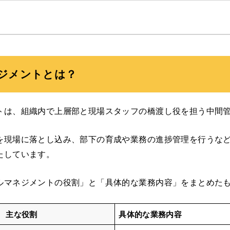
ジメントとは？
トは、組織内で上層部と現場スタッフの橋渡し役を担う中間
を現場に落とし込み、部下の育成や業務の進捗管理を行うな
たしています。
ルマネジメントの役割」と「具体的な業務内容」をまとめた
主な役割
具体的な業務内容