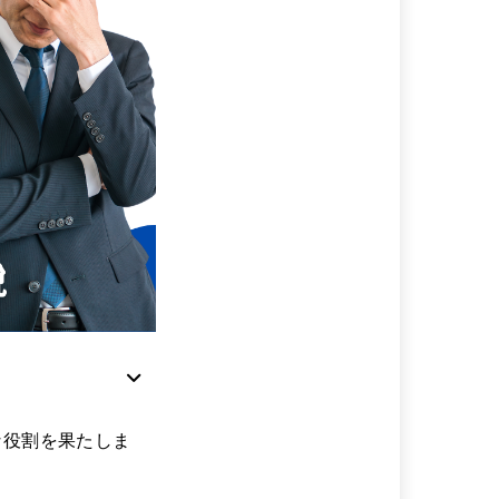
な役割を果たしま