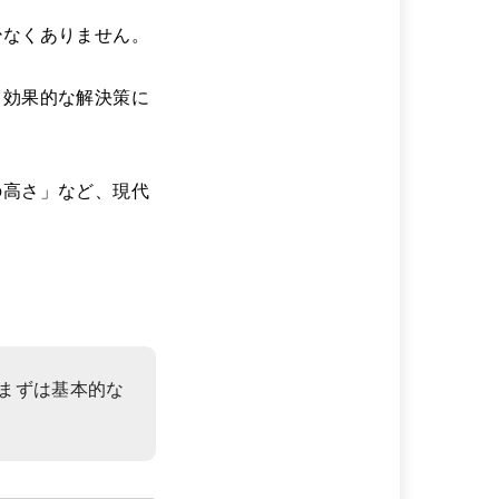
少なくありません。
、効果的な解決策に
の高さ」など、現代
まずは基本的な