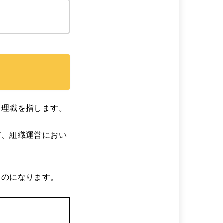
管理職を指します。
ど、組織運営におい
ものになります。