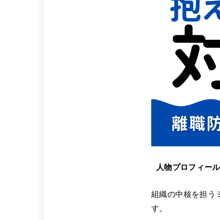
人物プロフィー
組織の中核を担う
す。