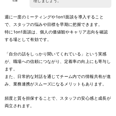
理しましょう。
佐藤
週に一度のミーティングや1on1面談を導入すること
で、スタッフの悩みや目標を早期に把握できます。
特に1on1面談は、個人の価値観やキャリア志向を確認
する場として有効です。
「自分の話をしっかり聞いてくれている」という実感
が、職場への信頼につながり、定着率の向上にも寄与し
ます。
また、日常的な対話を通じてチーム内での情報共有が進
み、業務連携がスムーズになるメリットもあります。
頻度と質を担保することで、スタッフの安心感と成長が
両立されます。