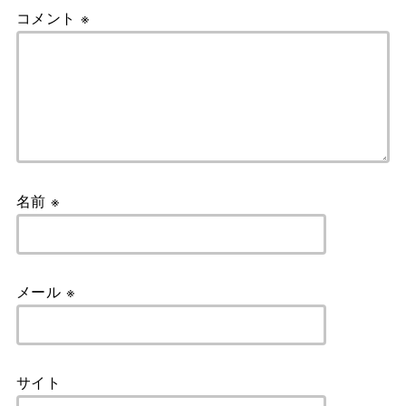
コメント
※
名前
※
メール
※
サイト