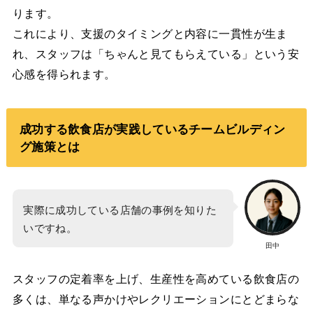
ります。
これにより、支援のタイミングと内容に一貫性が生ま
れ、スタッフは「ちゃんと見てもらえている」という安
心感を得られます。
成功する飲食店が実践しているチームビルディン
グ施策とは
実際に成功している店舗の事例を知りた
いですね。
田中
スタッフの定着率を上げ、生産性を高めている飲食店の
多くは、単なる声かけやレクリエーションにとどまらな