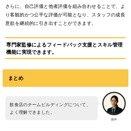
さらに、自己評価と他者評価を組み合わせることで、よ
り客観的かつ公平な評価が可能となり、スタッフの成長
意欲を継続的に引き出すことができます。
専門家監修によるフィードバック支援とスキル管理
機能に実現できます。
まとめ
飲食店のチームビルディングについて、
よく理解できました。
田中