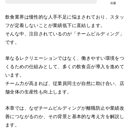
佐藤
飲食業界は慢性的な人手不足に悩まされており、スタッ
フが定着しないことが業績低下に直結します。
そんな中、注目されているのが「チームビルディング」
です。
単なるレクリエーションではなく、働きやすい環境をつ
くるための仕組みとして、多くの飲食店が導入を進めて
います。
チーム力が高まれば、従業員同士が自然に助け合い、店
舗全体の生産性も向上します。
本章では、なぜチームビルディングが離職防止や業績改
善につながるのか、その背景と基本的な考え方を解説し
ます。