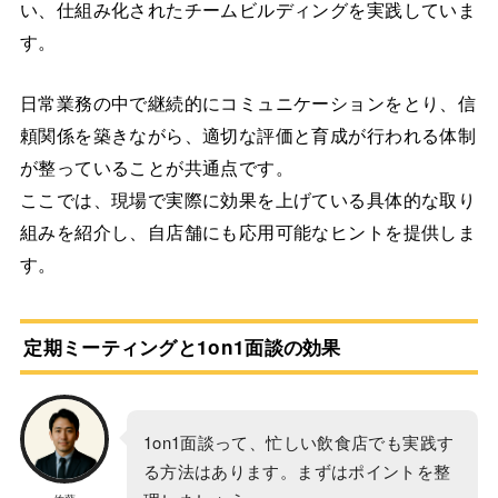
い、仕組み化されたチームビルディングを実践していま
す。
日常業務の中で継続的にコミュニケーションをとり、信
頼関係を築きながら、適切な評価と育成が行われる体制
が整っていることが共通点です。
ここでは、現場で実際に効果を上げている具体的な取り
組みを紹介し、自店舗にも応用可能なヒントを提供しま
す。
定期ミーティングと1on1面談の効果
1on1面談って、忙しい飲食店でも実践す
る方法はあります。まずはポイントを整