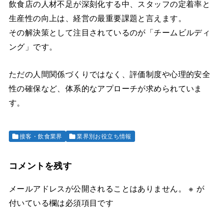
飲食店の人材不足が深刻化する中、スタッフの定着率と
生産性の向上は、経営の最重要課題と言えます。
その解決策として注目されているのが「チームビルディ
ング」です。
ただの人間関係づくりではなく、評価制度や心理的安全
性の確保など、体系的なアプローチが求められていま
す。
接客・飲食業界
業界別お役立ち情報
コメントを残す
メールアドレスが公開されることはありません。
※
が
付いている欄は必須項目です