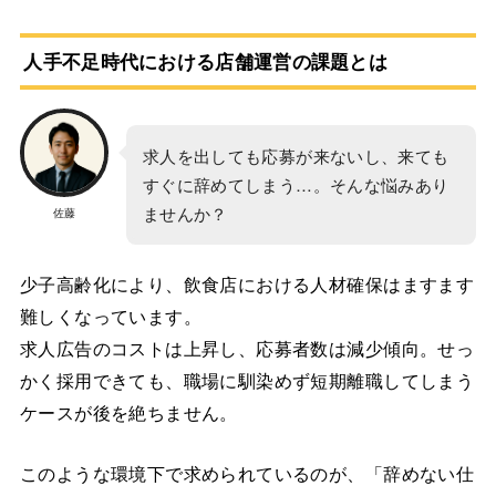
人手不足時代における店舗運営の課題とは
求人を出しても応募が来ないし、来ても
すぐに辞めてしまう…。そんな悩みあり
ませんか？
佐藤
少子高齢化により、飲食店における人材確保はますます
難しくなっています。
求人広告のコストは上昇し、応募者数は減少傾向。せっ
かく採用できても、職場に馴染めず短期離職してしまう
ケースが後を絶ちません。
このような環境下で求められているのが、「辞めない仕