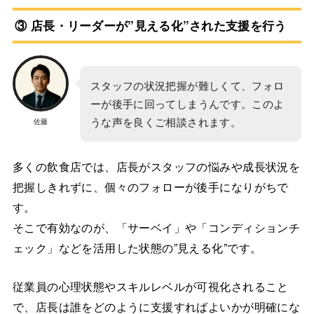
③ 店長・リーダーが”見える化”された支援を行う
スタッフの状況把握が難しくて、フォロ
ーが後手に回ってしまうんです。このよ
うな声を良くご相談されます。
佐藤
多くの飲食店では、店長がスタッフの悩みや成長状況を
把握しきれずに、個々のフォローが後手になりがちで
す。
そこで有効なのが、「サーベイ」や「コンディションチ
ェック」などを活用した状態の”見える化”です。
従業員の心理状態やスキルレベルが可視化されること
で、店長は誰をどのように支援すればよいかが明確にな