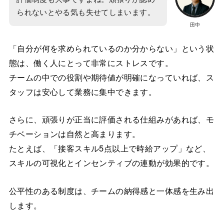
られないとやる気も失せてしまいます。
田中
「自分が何を求められているのか分からない」という状
態は、働く人にとって非常にストレスです。
チームの中での役割や期待値が明確になっていれば、ス
タッフは安心して業務に集中できます。
さらに、頑張りが正当に評価される仕組みがあれば、モ
チベーションは自然と高まります。
たとえば、「接客スキル5点以上で時給アップ」など、
スキルの可視化とインセンティブの連動が効果的です。
公平性のある制度は、チームの納得感と一体感を生み出
します。