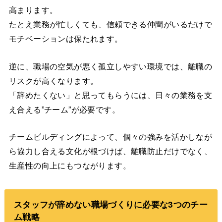
高まります。
たとえ業務が忙しくても、信頼できる仲間がいるだけで
モチベーションは保たれます。
逆に、職場の空気が悪く孤立しやすい環境では、離職の
リスクが高くなります。
「辞めたくない」と思ってもらうには、日々の業務を支
え合える”チーム”が必要です。
チームビルディングによって、個々の強みを活かしなが
ら協力し合える文化が根づけば、離職防止だけでなく、
生産性の向上にもつながります。
スタッフが辞めない職場づくりに必要な3つのチー
ム戦略