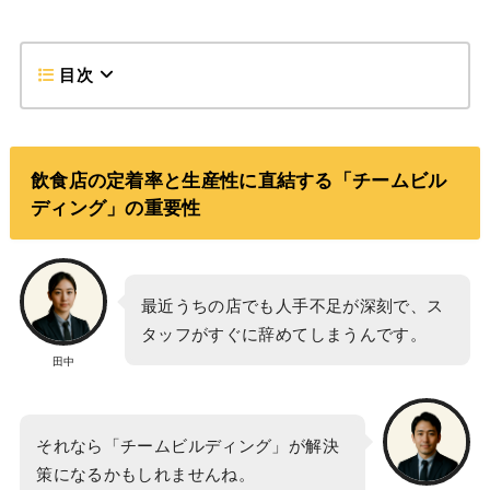
目次
飲食店の定着率と生産性に直結する「チームビル
ディング」の重要性
最近うちの店でも人手不足が深刻で、ス
タッフがすぐに辞めてしまうんです。
田中
それなら「チームビルディング」が解決
策になるかもしれませんね。