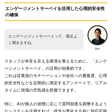
エンゲージメントサーベイを活用した心理的安全性
の確保
エンゲージメントサーベイって、最近よ
く聞きますね。
田中
スタッフが本音を言える環境を整えるために、「エンゲ
ージメントサーベイ」の活用が効果的です。
これは従業員のモチベーションや会社への愛着度、心理
的安全性などを定期的に測定するアンケートで、リアル
タイムに現場の空気感を把握できます。
特に、AIが個人の状態に応じて質問頻度を調整するよう
なシステムを活用すれば、状況が悪化する前に対応可能