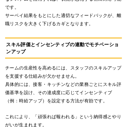
です。
サーベイ結果をもとにした適切なフィードバックが、離
職リスクを大きく下げるカギとなります。
スキル評価とインセンティブの連動でモチベーショ
ンアップ
チームの生産性を高めるには、スタッフのスキルアップ
を支援する仕組みが欠かせません。
具体的には、接客・キッチンなどの業務ごとにスキル評
価基準を設け、その達成度に応じてインセンティブ
（例：時給アップ）を設定する方法が有効です。
これにより、「頑張れば報われる」という納得感とやり
がいが生まれます。