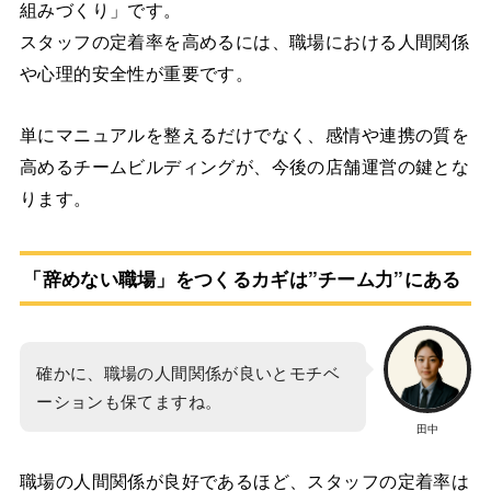
組みづくり」です。
スタッフの定着率を高めるには、職場における人間関係
や心理的安全性が重要です。
単にマニュアルを整えるだけでなく、感情や連携の質を
高めるチームビルディングが、今後の店舗運営の鍵とな
ります。
「辞めない職場」をつくるカギは”チーム力”にある
確かに、職場の人間関係が良いとモチベ
ーションも保てますね。
田中
職場の人間関係が良好であるほど、スタッフの定着率は