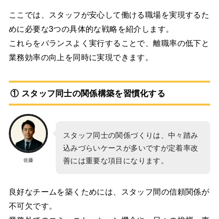
ここでは、スタッフが安心して働ける職場を実現するた
めに必要な3つの具体的な戦略を紹介します。
これらをバランスよく実行することで、離職率の低下と
業務効率の向上を同時に実現できます。
① スタッフ同士の関係構築を習慣化する
スタッフ同士の関係づくりは、中々踏み
込みづらいケースが多いですが定着率改
善には重要な項目になります。
佐藤
良好なチームを築くためには、スタッフ間の信頼関係が
不可欠です。