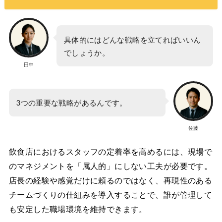
具体的にはどんな戦略を立てればいいん
でしょうか。
田中
3つの重要な戦略があるんです。
佐藤
飲食店におけるスタッフの定着率を高めるには、現場で
のマネジメントを「属人的」にしない工夫が必要です。
店長の経験や感覚だけに頼るのではなく、再現性のある
チームづくりの仕組みを導入することで、誰が管理して
も安定した職場環境を維持できます。