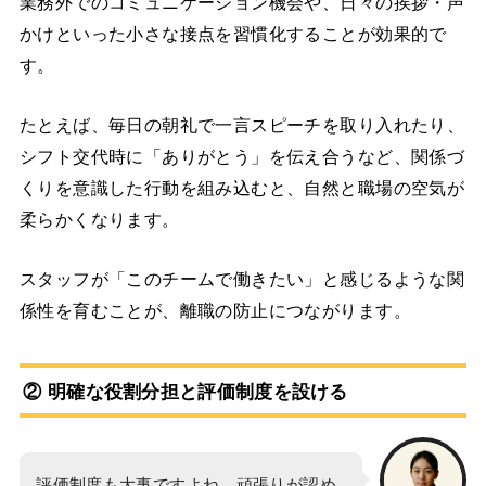
業務外でのコミュニケーション機会や、日々の挨拶・声
かけといった小さな接点を習慣化することが効果的で
す。
たとえば、毎日の朝礼で一言スピーチを取り入れたり、
シフト交代時に「ありがとう」を伝え合うなど、関係づ
くりを意識した行動を組み込むと、自然と職場の空気が
柔らかくなります。
スタッフが「このチームで働きたい」と感じるような関
係性を育むことが、離職の防止につながります。
② 明確な役割分担と評価制度を設ける
評価制度も大事ですよね。頑張りが認め