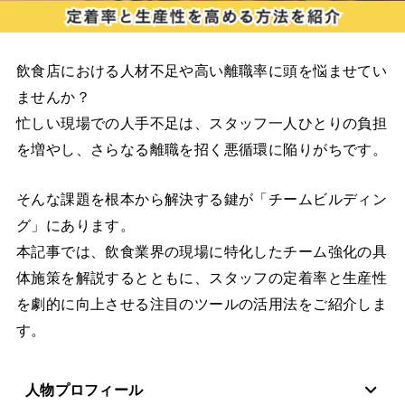
飲食店における人材不足や高い離職率に頭を悩ませてい
ませんか？
忙しい現場での人手不足は、スタッフ一人ひとりの負担
を増やし、さらなる離職を招く悪循環に陥りがちです。
そんな課題を根本から解決する鍵が「チームビルディン
グ」にあります。
本記事では、飲食業界の現場に特化したチーム強化の具
体施策を解説するとともに、スタッフの定着率と生産性
を劇的に向上させる注目のツールの活用法をご紹介しま
す。
人物プロフィール